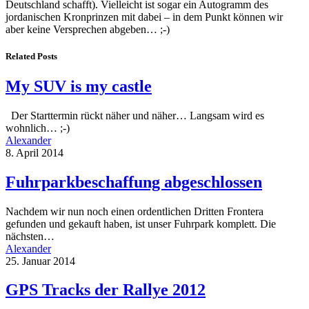
Deutschland schafft). Vielleicht ist sogar ein Autogramm des
jordanischen Kronprinzen mit dabei – in dem Punkt können wir
aber keine Versprechen abgeben… ;-)
Related Posts
My SUV is my castle
Der Starttermin rückt näher und näher… Langsam wird es
wohnlich… ;-)
Alexander
8. April 2014
Fuhrparkbeschaffung abgeschlossen
Nachdem wir nun noch einen ordentlichen Dritten Frontera
gefunden und gekauft haben, ist unser Fuhrpark komplett. Die
nächsten…
Alexander
25. Januar 2014
GPS Tracks der Rallye 2012