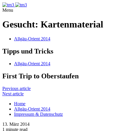
Menu
Gesucht: Kartenmaterial
Allgäu-Orient 2014
Tipps und Tricks
Allgäu-Orient 2014
First Trip to Oberstaufen
Previous article
Next article
Home
Allgäu-Orient 2014
Impressum & Datenschutz
13. März 2014
1 minute read