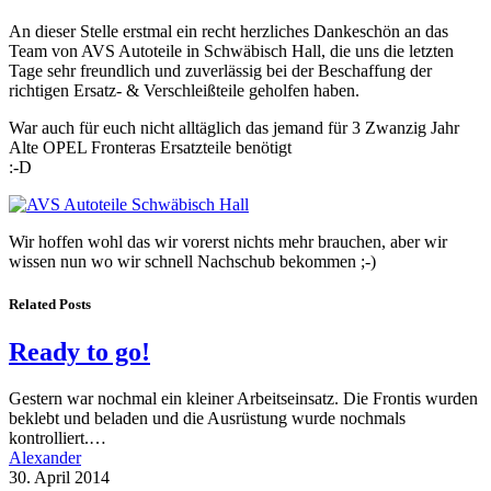
An dieser Stelle erstmal ein recht herzliches Dankeschön an das
Team von AVS Autoteile in Schwäbisch Hall, die uns die letzten
Tage sehr freundlich und zuverlässig bei der Beschaffung der
richtigen Ersatz- & Verschleißteile geholfen haben.
War auch für euch nicht alltäglich das jemand für 3 Zwanzig Jahr
Alte OPEL Fronteras Ersatzteile benötigt
:-D
Wir hoffen wohl das wir vorerst nichts mehr brauchen, aber wir
wissen nun wo wir schnell Nachschub bekommen ;-)
Related Posts
Ready to go!
Gestern war nochmal ein kleiner Arbeitseinsatz. Die Frontis wurden
beklebt und beladen und die Ausrüstung wurde nochmals
kontrolliert.…
Alexander
30. April 2014