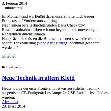
3. Februar 2014
1 minute read
Im Moment sind wir fleißig dabei unsere hoffentlich treuen
Fronteras auf Vordermann zu bringen.
Nach einem bereits durchgeführten Basis Check bzw.
Bestandsaufnahme haben wir nun begonnen die notwendigen
Reparaturen durchzuführen.
Hauptsächlich müssen die Bremsen erneuert sowie die ein oder
andere Tankhalterung (
siehe Alter Beitrag
) nochmals geändert
werden :-)
Related Posts
Neue Technik in altem Kleid
Heute wurde der erste Frontera mit etwas zusätzlicher Technik
ausgerüstet: CB-Funkgerät Leselampe 2x USB Ladebuchse Und es
wurden…
Alexander
23. März 2014