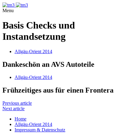
Menu
Basis Checks und
Instandsetzung
Allgäu-Orient 2014
Dankeschön an AVS Autoteile
Allgäu-Orient 2014
Frühzeitiges aus für einen Frontera
Previous article
Next article
Home
Allgäu-Orient 2014
Impressum & Datenschutz