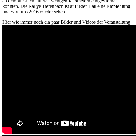
an dem wir auch auf den wenigen Kilometern einiges lernen
konnten. Die Rallye Tiefenbach ist auf jeden Fall eine Empfehlung
und wird uns 2016 wieder sehen.
Hier wie immer noch ein paar Bilder und Videos der Veranstaltung.