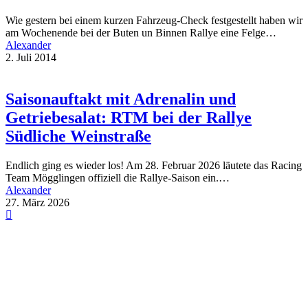
Wie gestern bei einem kurzen Fahrzeug-Check festgestellt haben wir
am Wochenende bei der Buten un Binnen Rallye eine Felge…
Alexander
2. Juli 2014
Saisonauftakt mit Adrenalin und
Getriebesalat: RTM bei der Rallye
Südliche Weinstraße
Endlich ging es wieder los! Am 28. Februar 2026 läutete das Racing
Team Mögglingen offiziell die Rallye-Saison ein.…
Alexander
27. März 2026