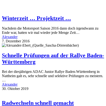
Winterzeit … Projektzeit …
Nachdem die Motorsport Saison 2016 dann doch irgendwann zu
Ende war, hatten wir mal wieder jede Menge Zeit…
Alexander
7. Dezember 2016
Schnelle Prüfungen auf der Rallye Baden-
Württemberg
Bei der diesjährigen ADAC Junior Rallye Baden-Württemberg in
Nattheim galt es, sehr schnelle und selektive Prüfungen zu meistern.
…
Alexander
30. Oktober 2019
Radwechseln schnell gemacht