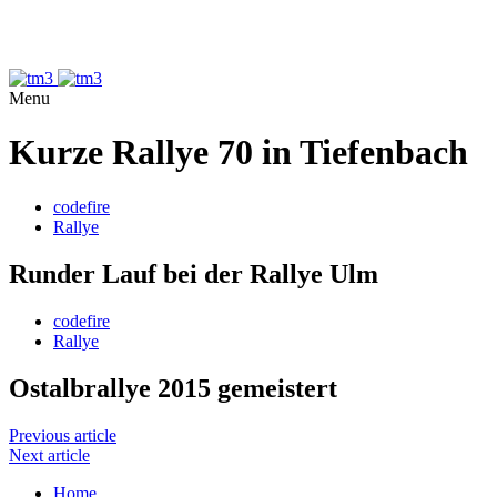
Menu
Kurze Rallye 70 in Tiefenbach
codefire
Rallye
Runder Lauf bei der Rallye Ulm
codefire
Rallye
Ostalbrallye 2015 gemeistert
Previous article
Next article
Home