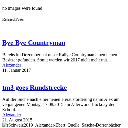
no images were found
Related Posts
Bye Bye Countryman
Bereits im Dezember hat unser Rallye Countryman einen neuen
Besitzer gefunden. Somit werden wir 2017 nicht mehr mit…
Alexander
11. Januar 2017
tm3 goes Rundstrecke
Auf der Suche nach einer neuen Herausforderung nahm Alex am
vergangenen Montag, 17.08.2015 am Afterwork Trackday der
School…
Alexander
21. August 2015