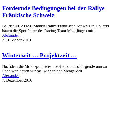
Fordernde Bedingungen bei der Rallye
Fränkische Schweiz
Bei der 40. ADAC Stäubli Rallye Fränkische Schweiz in Hollfeld
hatten die Sportfahrer des Racing Team Mögglingen mit…
Alexander
21. Oktober 2019
Winterzeit … Projektzeit …
Nachdem die Motorsport Saison 2016 dann doch irgendwann zu
Ende war, hatten wir mal wieder jede Menge Zeit…
Alexander
7. Dezember 2016