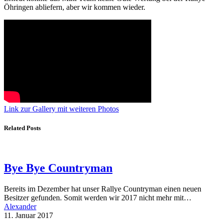
Öhringen abliefern, aber wir kommen wieder.
Link zur Gallery mit weiteren Photos
Related Posts
Bye Bye Countryman
Bereits im Dezember hat unser Rallye Countryman einen neuen
Besitzer gefunden. Somit werden wir 2017 nicht mehr mit…
Alexander
11. Januar 2017