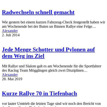
Radwechseln schnell gemacht
Wie gestern bei einem kurzen Fahrzeug-Check festgestellt haben wir
am Wochenende bei der Buten un Binnen Rallye eine Felge…
Alexander
2. Juli 2014
Jede Menge Schotter und Pylonen auf
dem Weg ins Ziel
Mit Rallye und Slalom galt es am Wochenende für die Sportfahrer
des Racing Team Mögglingen gleich zwei Disziplinen…
Alexander
28. Mai 2019
Kurze Rallye 70 in Tiefenbach
vor lauter Umtrieb die letzten Tage sind wir noch den Bericht von