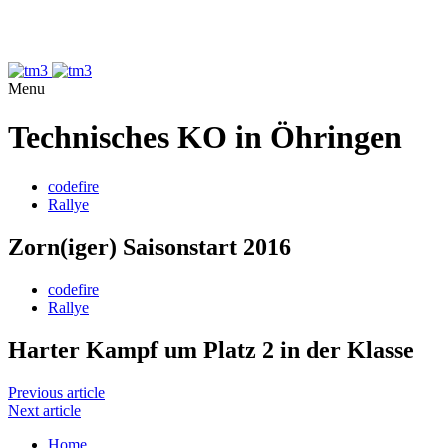
Menu
Technisches KO in Öhringen
codefire
Rallye
Zorn(iger) Saisonstart 2016
codefire
Rallye
Harter Kampf um Platz 2 in der Klasse
Previous article
Next article
Home