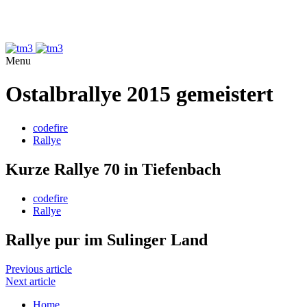
Menu
Ostalbrallye 2015 gemeistert
codefire
Rallye
Kurze Rallye 70 in Tiefenbach
codefire
Rallye
Rallye pur im Sulinger Land
Previous article
Next article
Home