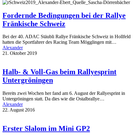
Fordernde Bedingungen bei der Rallye
Fränkische Schweiz
Bei der 40. ADAC Stäubli Rallye Fränkische Schweiz in Hollfeld
hatten die Sportfahrer des Racing Team Mögglingen mit…
Alexander
21. Oktober 2019
Halb- & Voll-Gas beim Rallyesprint
Untergröningen
Bereits zwei Wochen her fand am 6. August der Rallyesprint in
Untergröningen statt. Da dies wie die Ostalbrallye…
Alexander
22. August 2016
Erster Slalom im Mini GP2