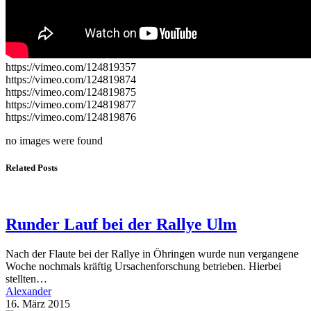
https://vimeo.com/124819357
https://vimeo.com/124819874
https://vimeo.com/124819875
https://vimeo.com/124819877
https://vimeo.com/124819876
no images were found
Related Posts
Runder Lauf bei der Rallye Ulm
Nach der Flaute bei der Rallye in Öhringen wurde nun vergangene
Woche nochmals kräftig Ursachenforschung betrieben. Hierbei
stellten…
Alexander
16. März 2015