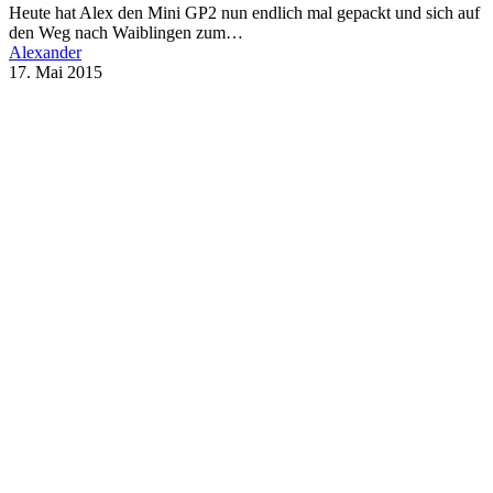
Heute hat Alex den Mini GP2 nun endlich mal gepackt und sich auf
den Weg nach Waiblingen zum…
Alexander
17. Mai 2015