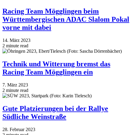
Racing Team Mögglingen beim
Württembergischen ADAC Slalom Pokal
vorne mit dabei
14. März 2023
2 minute read
Technik und Witterung bremst das
Racing Team Mögglingen ein
7. März 2023
2 minute read
Gute Platzierungen bei der Rallye
Südliche Weinstraße
28. Februar 2023
2 minute read