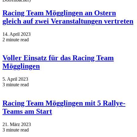
Racing Team Mögglingen an Ostern
gleich auf zwei Veranstaltungen vertreten
14. April 2023
2 minute read
Voller Einsatz für das Racing Team
Mögglingen
5. April 2023
3 minute read
Racing Team Mögglingen mit 5 Rallye-
Teams am Start
21. März 2023
3 minute read