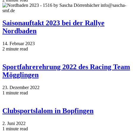
Saisonauftakt 2023 bei der Rallye
Nordbaden
14. Februar 2023
2 minute read
Sportfahrerehrung 2022 des Racing Team
Mögglingen
23. Dezember 2022
1 minute read
Clubsportslalom in Bopfingen
2. Juni 2022
1 minute read