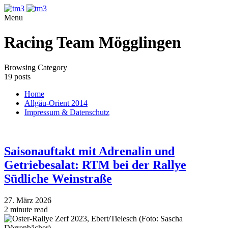
Menu
Racing Team Mögglingen
Browsing Category
19 posts
Home
Allgäu-Orient 2014
Impressum & Datenschutz
Saisonauftakt mit Adrenalin und
Getriebesalat: RTM bei der Rallye
Südliche Weinstraße
27. März 2026
2 minute read